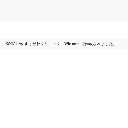
©2021 by すけがわクリニック。Wix.com で作成されました。