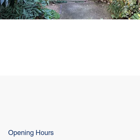
Opening Hours